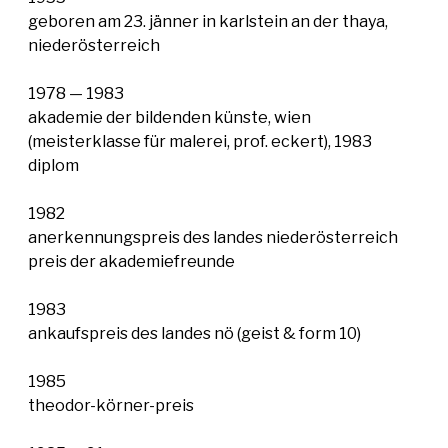
geboren am 23. jänner in karlstein an der thaya,
niederösterreich
1978 — 1983
akademie der bildenden künste, wien
(meisterklasse für malerei, prof. eckert), 1983
diplom
1982
anerkennungspreis des landes niederösterreich
preis der akademiefreunde
1983
ankaufspreis des landes nö (geist & form 10)
1985
theodor-körner-preis