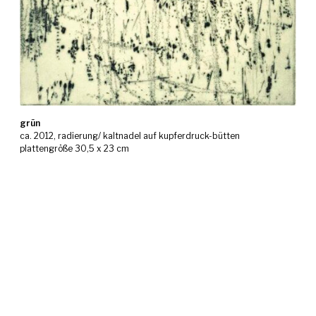
grün
ca. 2012, radierung/ kaltnadel auf kupferdruck-bütten
plattengröße 30,5 x 23 cm