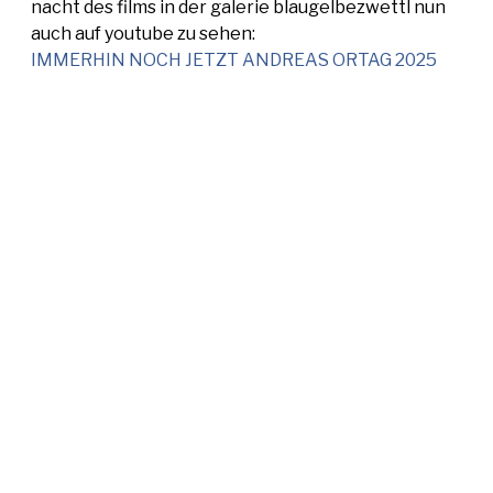
nacht des films in der galerie blaugelbezwettl nun
auch auf youtube zu sehen:
IMMERHIN NOCH JETZT ANDREAS ORTAG 2025